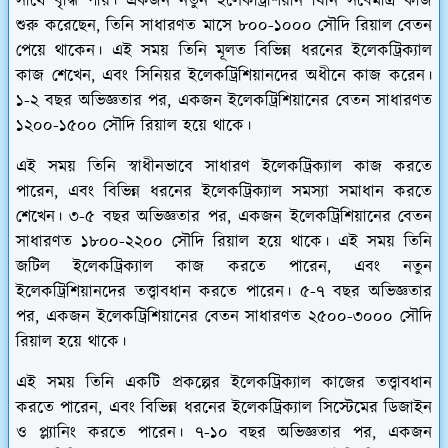
সাথে বৃদ্ধি পায়। একজন নতুন ইলেকট্রিশিয়ান যিনি সবেমাত্র কাজ
শুরু করেছেন, তিনি সাধারণত মাসে ৮০০-১০০০ সৌদি রিয়াল বেতন
পেয়ে থাকেন। এই সময় তিনি মূলত বিভিন্ন ধরনের ইলেকট্রিক্যাল
কাজ শেখেন, এবং সিনিয়র ইলেকট্রিশিয়ানদের অধীনে কাজ করেন।
১-২ বছর অভিজ্ঞতার পর, একজন ইলেকট্রিশিয়ানের বেতন সাধারণত
১২০০-১৫০০ সৌদি রিয়াল হয়ে থাকে।
এই সময় তিনি স্বাধীনভাবে সাধারণ ইলেকট্রিক্যাল কাজ করতে
পারেন, এবং বিভিন্ন ধরনের ইলেকট্রিক্যাল সমস্যা সমাধান করতে
শেখেন। ৩-৫ বছর অভিজ্ঞতার পর, একজন ইলেকট্রিশিয়ানের বেতন
সাধারণত ১৮০০-২২০০ সৌদি রিয়াল হয়ে থাকে। এই সময় তিনি
জটিল ইলেকট্রিক্যাল কাজ করতে পারেন, এবং নতুন
ইলেকট্রিশিয়ানদের তত্ত্বাবধান করতে পারেন। ৫-৭ বছর অভিজ্ঞতার
পর, একজন ইলেকট্রিশিয়ানের বেতন সাধারণত ২৫০০-৩০০০ সৌদি
রিয়াল হয়ে থাকে।
এই সময় তিনি একটি প্রকল্পের ইলেকট্রিক্যাল কাজের তত্ত্বাবধান
করতে পারেন, এবং বিভিন্ন ধরনের ইলেকট্রিক্যাল সিস্টেমের ডিজাইন
ও প্ল্যানিং করতে পারেন। ৭-১০ বছর অভিজ্ঞতার পর, একজন