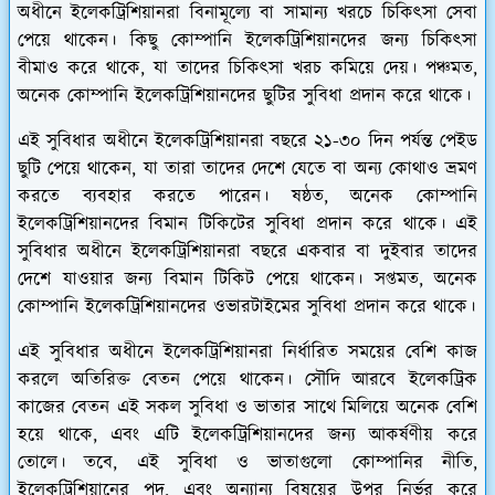
অধীনে ইলেকট্রিশিয়ানরা বিনামূল্যে বা সামান্য খরচে চিকিৎসা সেবা
পেয়ে থাকেন। কিছু কোম্পানি ইলেকট্রিশিয়ানদের জন্য চিকিৎসা
বীমাও করে থাকে, যা তাদের চিকিৎসা খরচ কমিয়ে দেয়। পঞ্চমত,
অনেক কোম্পানি ইলেকট্রিশিয়ানদের ছুটির সুবিধা প্রদান করে থাকে।
এই সুবিধার অধীনে ইলেকট্রিশিয়ানরা বছরে ২১-৩০ দিন পর্যন্ত পেইড
ছুটি পেয়ে থাকেন, যা তারা তাদের দেশে যেতে বা অন্য কোথাও ভ্রমণ
করতে ব্যবহার করতে পারেন। ষষ্ঠত, অনেক কোম্পানি
ইলেকট্রিশিয়ানদের বিমান টিকিটের সুবিধা প্রদান করে থাকে। এই
সুবিধার অধীনে ইলেকট্রিশিয়ানরা বছরে একবার বা দুইবার তাদের
দেশে যাওয়ার জন্য বিমান টিকিট পেয়ে থাকেন। সপ্তমত, অনেক
কোম্পানি ইলেকট্রিশিয়ানদের ওভারটাইমের সুবিধা প্রদান করে থাকে।
এই সুবিধার অধীনে ইলেকট্রিশিয়ানরা নির্ধারিত সময়ের বেশি কাজ
করলে অতিরিক্ত বেতন পেয়ে থাকেন। সৌদি আরবে ইলেকট্রিক
কাজের বেতন এই সকল সুবিধা ও ভাতার সাথে মিলিয়ে অনেক বেশি
হয়ে থাকে, এবং এটি ইলেকট্রিশিয়ানদের জন্য আকর্ষণীয় করে
তোলে। তবে, এই সুবিধা ও ভাতাগুলো কোম্পানির নীতি,
ইলেকট্রিশিয়ানের পদ, এবং অন্যান্য বিষয়ের উপর নির্ভর করে