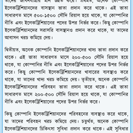
তাদের জীবনযাত্রার মান উন্নত করে। প্রথমত, অনেক কোম্পানি
ইলেকট্রিশিয়ানদের বাসস্থান ভাতা প্রদান করে থাকে। এই ভাতা
সাধারণত মাসে ৫০০-১৫০০ সৌদি রিয়াল হয়ে থাকে, যা কোম্পানির
নীতি এবং ইলেকট্রিশিয়ানের পদের উপর নির্ভর করে। কিছু কোম্পানি
ইলেকট্রিশিয়ানদের সরাসরি বাসস্থানও প্রদান করে থাকে, যা তাদের
আবাসন খরচ কমিয়ে দেয়।
দ্বিতীয়ত, অনেক কোম্পানি ইলেকট্রিশিয়ানদের খাদ্য ভাতা প্রদান করে
থাকে। এই ভাতা সাধারণত মাসে ২০০-৫০০ সৌদি রিয়াল হয়ে
থাকে, যা কোম্পানির নীতি এবং ইলেকট্রিশিয়ানের পদের উপর নির্ভর
করে। কিছু কোম্পানি ইলেকট্রিশিয়ানদের খাবারের ব্যবস্থাও করে
থাকে, যা তাদের খাদ্য খরচ কমিয়ে দেয়। তৃতীয়ত, অনেক কোম্পানি
ইলেকট্রিশিয়ানদের পরিবহন ভাতা প্রদান করে থাকে। এই ভাতা
সাধারণত মাসে ২০০-৫০০ সৌদি রিয়াল হয়ে থাকে, যা কোম্পানির
নীতি এবং ইলেকট্রিশিয়ানের পদের উপর নির্ভর করে।
কিছু কোম্পানি ইলেকট্রিশিয়ানদের পরিবহনের ব্যবস্থাও করে থাকে,
যা তাদের পরিবহন খরচ কমিয়ে দেয়। চতুর্থত, অনেক কোম্পানি
ইলেকট্রিশিয়ানদের চিকিৎসা সুবিধা প্রদান করে থাকে। এই সুবিধার