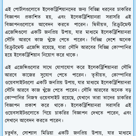
এই পোর্টালগুলোতে ইলেকট্রিশিয়ানদের জন্য বিভিন্ন ধরনের চাকরির
বিজ্ঞাপন প্রকাশিত হয়, এবং ইলেকট্রিশিয়ানরা সরাসরি এই
বিজ্ঞাপনগুলোতে আবেদন করতে পারেন। দ্বিতীয়ত, রিক্রুটমেন্ট
এজেন্সিগুলো একটি জনপ্রিয় উপায়, যার মাধ্যমে ইলেকট্রিশিয়ানরা
সৌদি আরবে কাজ খুঁজে পেতে পারেন। বিভিন্ন দেশে অনেক
রিক্রুটমেন্ট এজেন্সি রয়েছে, যারা সৌদি আরবের বিভিন্ন কোম্পানির
হয়ে ইলেকট্রিশিয়ান নিয়োগ করে থাকে।
এই এজেন্সিগুলোর সাথে যোগাযোগ করে ইলেকট্রিশিয়ানরা সৌদি
আরবে কাজের সুযোগ পেতে পারেন। তৃতীয়ত, কোম্পানির
ওয়েবসাইটগুলো একটি জনপ্রিয় উপায়, যার মাধ্যমে ইলেকট্রিশিয়ানরা
সৌদি আরবে কাজ খুঁজে পেতে পারেন। সৌদি আরবের অনেক বড়
কোম্পানির নিজস্ব ওয়েবসাইট রয়েছে, যেখানে তারা তাদের চাকরির
বিজ্ঞাপন প্রকাশ করে থাকে। ইলেকট্রিশিয়ানরা সরাসরি এই
ওয়েবসাইটগুলোতে গিয়ে চাকরির বিজ্ঞাপন দেখতে পারেন, এবং
সেখানে আবেদন করতে পারেন।
চতুর্থত, সোশ্যাল মিডিয়া একটি জনপ্রিয় উপায়, যার মাধ্যমে