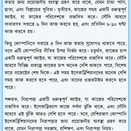
করার জন্য প্রয়োজনীয় ব্যবস্থা গ্রহণ করে থাকে, যেমন ঠান্ডা পানি,
ছাতা, এবং বিশ্রামের সুবিধা। তৃতীয়ত, কাজের সময় একটি গুরুত্বপূর্ণ
ফ্যাক্টর, যা কাজের পরিবেশকে প্রভাবিত করে। সৌদি আরবে
সাধারণত সপ্তাহে ৬ দিন কাজ করতে হয়, এবং প্রতিদিন ৮-১০ ঘণ্টা
কাজ করতে হয়।
কিছু কোম্পানিতে সপ্তাহে ৫ দিন কাজ করার সুযোগও থাকতে পারে,
তবে এটি কোম্পানির নীতির উপর নির্ভর করে। চতুর্থত, কাজের চাপ
একটি গুরুত্বপূর্ণ ফ্যাক্টর, যা কাজের পরিবেশকে প্রভাবিত করে। সৌদি
আরবে বিভিন্ন প্রকল্পে কাজের চাপ অনেক বেশি থাকতে পারে, বিশেষ
করে প্রজেক্টের শেষ দিকে। এই সময় ইলেকট্রিশিয়ানদের অনেক বেশি
সময় কাজ করতে হতে পারে, এবং তাদের ওভারটাইম করতে হতে
পারে।
পঞ্চমত, নিরাপত্তা একটি গুরুত্বপূর্ণ ফ্যাক্টর, যা কাজের পরিবেশকে
প্রভাবিত করে। ইলেকট্রিক্যাল কাজে সর্বদা ঝুঁকি থাকে, এবং সৌদি
আরবে এই ঝুঁকি আরও বেশি হতে পারে। তবে, বেশিরভাগ কোম্পানি
ইলেকট্রিশিয়ানদের নিরাপত্তার জন্য প্রয়োজনীয় ব্যবস্থা গ্রহণ করে
থাকে, যেমন নিরাপত্তা সরঞ্জাম, প্রশিক্ষণ, এবং নিরাপত্তা নিয়ম।