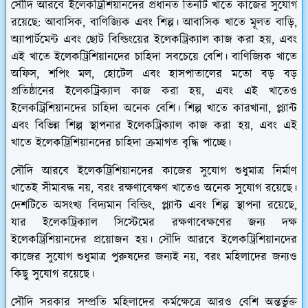
সৌদি আরবে ইলেকট্রিশিয়ানদের প্রধানত তিনটি খাতে কাজের সুযোগ
রয়েছে: আবাসিক, বাণিজ্যিক এবং শিল্প। আবাসিক খাতে মূলত বাড়ি,
অ্যাপার্টমেন্ট এবং ছোট বিল্ডিংয়ের ইলেকট্রিক্যাল কাজ করা হয়, এবং
এই খাতে ইলেকট্রিশিয়ানদের চাহিদা সবচেয়ে বেশি। বাণিজ্যিক খাতে
অফিস, শপিং মল, হোটেল এবং হাসপাতালের মতো বড় বড়
প্রতিষ্ঠানের ইলেকট্রিক্যাল কাজ করা হয়, এবং এই খাতেও
ইলেকট্রিশিয়ানদের চাহিদা অনেক বেশি। শিল্প খাতে কারখানা, প্ল্যান্ট
এবং বিভিন্ন শিল্প স্থাপনার ইলেকট্রিক্যাল কাজ করা হয়, এবং এই
খাতে ইলেকট্রিশিয়ানদের চাহিদা ক্রমাগত বৃদ্ধি পাচ্ছে।
সৌদি আরবে ইলেকট্রিশিয়ানদের কাজের সুযোগ শুধুমাত্র নির্মাণ
খাতেই সীমাবদ্ধ নয়, বরং রক্ষণাবেক্ষণ খাতেও অনেক সুযোগ রয়েছে।
দেশটিতে অসংখ্য বিদ্যমান বিল্ডিং, প্ল্যান্ট এবং শিল্প স্থাপনা রয়েছে,
যার ইলেকট্রিক্যাল সিস্টেমের রক্ষণাবেক্ষণের জন্য দক্ষ
ইলেকট্রিশিয়ানদের প্রয়োজন হয়। সৌদি আরবে ইলেকট্রিশিয়ানদের
কাজের সুযোগ শুধুমাত্র পুরুষদের জন্যই নয়, বরং মহিলাদের জন্যও
কিছু সুযোগ রয়েছে।
সৌদি সরকার সম্প্রতি মহিলাদের কর্মক্ষেত্রে আরও বেশি অন্তর্ভুক্ত