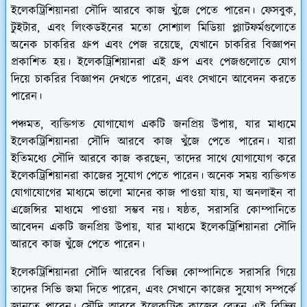
ইলেকট্রিশিয়ানরা সৌদি আরবে কাজ খুঁজে পেতে পারেন। ফেসবুক,
টুইটার, এবং লিংকডইনের মতো সোশ্যাল মিডিয়া প্ল্যাটফর্মগুলোতে
অনেক চাকরির গ্রুপ এবং পেজ রয়েছে, যেখানে চাকরির বিজ্ঞাপন
প্রকাশিত হয়। ইলেকট্রিশিয়ানরা এই গ্রুপ এবং পেজগুলোতে যোগ
দিয়ে চাকরির বিজ্ঞাপন দেখতে পারেন, এবং সেখানে আবেদন করতে
পারেন।
পঞ্চমত, ব্যক্তিগত যোগাযোগ একটি জনপ্রিয় উপায়, যার মাধ্যমে
ইলেকট্রিশিয়ানরা সৌদি আরবে কাজ খুঁজে পেতে পারেন। যারা
ইতিমধ্যে সৌদি আরবে কাজ করছেন, তাদের সাথে যোগাযোগ করে
ইলেকট্রিশিয়ানরা কাজের সুযোগ পেতে পারেন। অনেক সময় ব্যক্তিগত
যোগাযোগের মাধ্যমে ভালো মানের কাজ পাওয়া যায়, যা অনলাইন বা
এজেন্সির মাধ্যমে পাওয়া সম্ভব নয়। ষষ্ঠত, সরাসরি কোম্পানিতে
আবেদন একটি জনপ্রিয় উপায়, যার মাধ্যমে ইলেকট্রিশিয়ানরা সৌদি
আরবে কাজ খুঁজে পেতে পারেন।
ইলেকট্রিশিয়ানরা সৌদি আরবের বিভিন্ন কোম্পানিতে সরাসরি গিয়ে
তাদের সিভি জমা দিতে পারেন, এবং সেখানে কাজের সুযোগ সম্পর্কে
জানতে পারেন। সৌদি আরবে ইলেকট্রিক কাজের বেতন এই বিভিন্ন