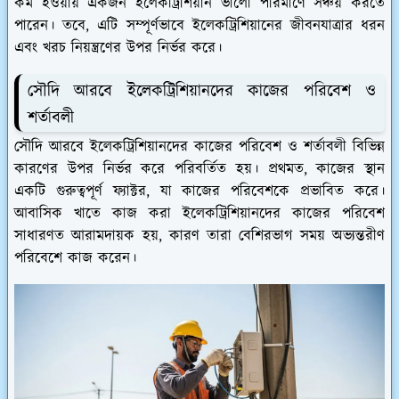
কম হওয়ায় একজন ইলেকট্রিশিয়ান ভালো পরিমাণে সঞ্চয় করতে
পারেন। তবে, এটি সম্পূর্ণভাবে ইলেকট্রিশিয়ানের জীবনযাত্রার ধরন
এবং খরচ নিয়ন্ত্রণের উপর নির্ভর করে।
সৌদি আরবে ইলেকট্রিশিয়ানদের কাজের পরিবেশ ও
শর্তাবলী
সৌদি আরবে ইলেকট্রিশিয়ানদের কাজের পরিবেশ ও শর্তাবলী বিভিন্ন
কারণের উপর নির্ভর করে পরিবর্তিত হয়। প্রথমত, কাজের স্থান
একটি গুরুত্বপূর্ণ ফ্যাক্টর, যা কাজের পরিবেশকে প্রভাবিত করে।
আবাসিক খাতে কাজ করা ইলেকট্রিশিয়ানদের কাজের পরিবেশ
সাধারণত আরামদায়ক হয়, কারণ তারা বেশিরভাগ সময় অভ্যন্তরীণ
পরিবেশে কাজ করেন।