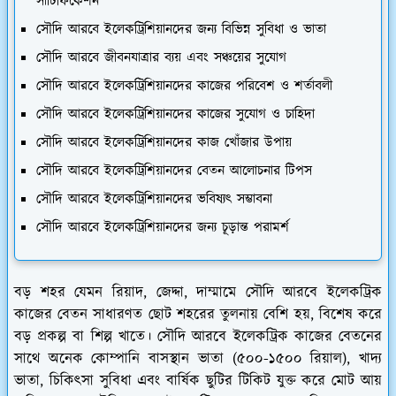
সার্টিফিকেশন
সৌদি আরবে ইলেকট্রিশিয়ানদের জন্য বিভিন্ন সুবিধা ও ভাতা
সৌদি আরবে জীবনযাত্রার ব্যয় এবং সঞ্চয়ের সুযোগ
সৌদি আরবে ইলেকট্রিশিয়ানদের কাজের পরিবেশ ও শর্তাবলী
সৌদি আরবে ইলেকট্রিশিয়ানদের কাজের সুযোগ ও চাহিদা
সৌদি আরবে ইলেকট্রিশিয়ানদের কাজ খোঁজার উপায়
সৌদি আরবে ইলেকট্রিশিয়ানদের বেতন আলোচনার টিপস
সৌদি আরবে ইলেকট্রিশিয়ানদের ভবিষ্যৎ সম্ভাবনা
সৌদি আরবে ইলেকট্রিশিয়ানদের জন্য চূড়ান্ত পরামর্শ
বড় শহর যেমন রিয়াদ, জেদ্দা, দাম্মামে সৌদি আরবে ইলেকট্রিক
কাজের বেতন সাধারণত ছোট শহরের তুলনায় বেশি হয়, বিশেষ করে
বড় প্রকল্প বা শিল্প খাতে। সৌদি আরবে ইলেকট্রিক কাজের বেতনের
সাথে অনেক কোম্পানি বাসস্থান ভাতা (৫০০-১৫০০ রিয়াল), খাদ্য
ভাতা, চিকিৎসা সুবিধা এবং বার্ষিক ছুটির টিকিট যুক্ত করে মোট আয়