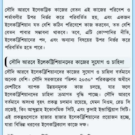
সৌদি আরবে ইলেকট্রিক কাজের বেতন এই কাজের পরিবেশ ও
শর্তাবলীর উপর নির্ভর করে পরিবর্তিত হয়, এবং একজন
ইলেকট্রিশিয়ান যত বেশি কঠিন পরিবেশে কাজ করবেন, তত বেশি
বেতন পাবার সম্ভাবনা থাকবে। তবে, এটি কোম্পানির নীতি,
ইলেকট্রিশিয়ানের পদ, এবং অন্যান্য বিষয়ের উপর নির্ভর করে
পরিবর্তিত হতে পারে।
সৌদি আরবে ইলেকট্রিশিয়ানদের কাজের সুযোগ ও চাহিদা
সৌদি আরবে ইলেকট্রিশিয়ানদের কাজের সুযোগ ও চাহিদা বর্তমানে
অনেক বেশি। সৌদি সরকারের "ভিশন ২০৩০" পরিকল্পনার অধীনে
দেশটিতে ব্যাপক উন্নয়নমূলক কাজ চলছে, যার ফলে
ইলেকট্রিশিয়ানদের চাহিদা ক্রমাগত বৃদ্ধি পাচ্ছে। সৌদি আরবে
বর্তমানে অসংখ্য বৃহৎ প্রকল্প চলমান রয়েছে, যেমন নিওম, রেড সি
প্রজেক্ট, কিং আব্দুল্লাহ ইকোনমিক সিটি, এবং কুদাই ইন্ডাস্ট্রিয়াল সিটি।
এই প্রকল্পগুলোতে হাজার হাজার ইলেকট্রিশিয়ানের প্রয়োজন হচ্ছে,
যারা বিভিন্ন ধরনের ইলেকট্রিক্যাল কাজে দক্ষ।