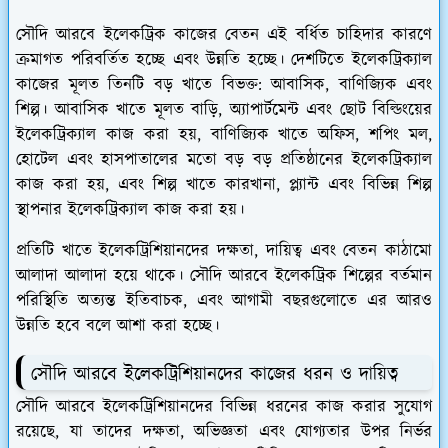
সৌদি আরবে ইলেকট্রিক কাজের বেতন এই বর্ধিত চাহিদার কারণে
ক্রমাগত পরিবর্তিত হচ্ছে এবং উন্নতি হচ্ছে। দেশটিতে ইলেকট্রিক্যাল
কাজের মূলত তিনটি বড় খাতে বিভক্ত: আবাসিক, বাণিজ্যিক এবং
শিল্প। আবাসিক খাতে মূলত বাড়ি, অ্যাপার্টমেন্ট এবং ছোট বিল্ডিংয়ের
ইলেকট্রিক্যাল কাজ করা হয়, বাণিজ্যিক খাতে অফিস, শপিং মল,
হোটেল এবং হাসপাতালের মতো বড় বড় প্রতিষ্ঠানের ইলেকট্রিক্যাল
কাজ করা হয়, এবং শিল্প খাতে কারখানা, প্ল্যান্ট এবং বিভিন্ন শিল্প
স্থাপনার ইলেকট্রিক্যাল কাজ করা হয়।
প্রতিটি খাতে ইলেকট্রিশিয়ানদের দক্ষতা, দায়িত্ব এবং বেতন কাঠামো
আলাদা আলাদা হয়ে থাকে। সৌদি আরবে ইলেকট্রিক শিল্পের বর্তমান
পরিস্থিতি অত্যন্ত ইতিবাচক, এবং আগামী বছরগুলোতে এর আরও
উন্নতি হবে বলে আশা করা হচ্ছে।
সৌদি আরবে ইলেকট্রিশিয়ানদের কাজের ধরন ও দায়িত্ব
সৌদি আরবে ইলেকট্রিশিয়ানদের বিভিন্ন ধরনের কাজ করার সুযোগ
রয়েছে, যা তাদের দক্ষতা, অভিজ্ঞতা এবং যোগ্যতার উপর নির্ভর