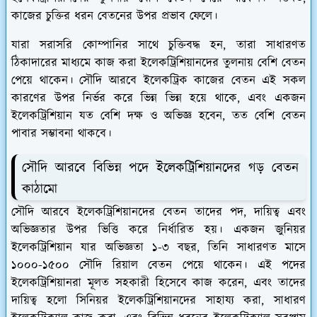
কাজের চুক্তির ধরন বেতনের উপর প্রভাব ফেলে।
যারা সরাসরি কোম্পানির সাথে চুক্তিবদ্ধ হন, তারা সাধারণত
ঠিকাদারের মাধ্যমে কাজ করা ইলেকট্রিশিয়ানদের তুলনায় বেশি বেতন
পেয়ে থাকেন। সৌদি আরবে ইলেকট্রিক কাজের বেতন এই সকল
কারণের উপর নির্ভর করে ভিন্ন ভিন্ন হয়ে থাকে, এবং একজন
ইলেকট্রিশিয়ান যত বেশি দক্ষ ও অভিজ্ঞ হবেন, তত বেশি বেতন
পাবার সম্ভাবনা থাকবে।
সৌদি আরবে বিভিন্ন পদে ইলেকট্রিশিয়ানদের গড় বেতন
কাঠামো
সৌদি আরবে ইলেকট্রিশিয়ানদের বেতন তাদের পদ, দায়িত্ব এবং
অভিজ্ঞতার উপর ভিত্তি করে নির্ধারিত হয়। একজন জুনিয়র
ইলেকট্রিশিয়ান যার অভিজ্ঞতা ১-৩ বছর, তিনি সাধারণত মাসে
১০০০-১৫০০ সৌদি রিয়াল বেতন পেয়ে থাকেন। এই পদের
ইলেকট্রিশিয়ানরা মূলত সহকারী হিসেবে কাজ করেন, এবং তাদের
দায়িত্ব হলো সিনিয়র ইলেকট্রিশিয়ানদের সাহায্য করা, সাধারণ