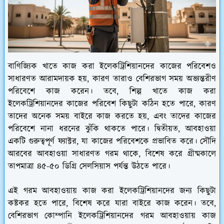
বাণিজ্যিক খাতে কাজ করা ইলেকট্রিশিয়ানদের কাজের পরিবেশও
সাধারণত আরামদায়ক হয়, কারণ তারাও বেশিরভাগ সময় অভ্যন্তরীণ
পরিবেশে কাজ করেন। তবে, শিল্প খাতে কাজ করা
ইলেকট্রিশিয়ানদের কাজের পরিবেশ কিছুটা কঠিন হতে পারে, কারণ
তাদের অনেক সময় বাইরে কাজ করতে হয়, এবং তাদের কাজের
পরিবেশে নানা ধরনের ঝুঁকি থাকতে পারে। দ্বিতীয়ত, আবহাওয়া
একটি গুরুত্বপূর্ণ ফ্যাক্টর, যা কাজের পরিবেশকে প্রভাবিত করে। সৌদি
আরবের আবহাওয়া সাধারণত গরম থাকে, বিশেষ করে গ্রীষ্মকালে
তাপমাত্রা ৪৫-৫০ ডিগ্রি সেলসিয়াস পর্যন্ত উঠতে পারে।
এই গরম আবহাওয়ায় কাজ করা ইলেকট্রিশিয়ানদের জন্য কিছুটা
কষ্টকর হতে পারে, বিশেষ করে যারা বাইরে কাজ করেন। তবে,
বেশিরভাগ কোম্পানি ইলেকট্রিশিয়ানদের গরম আবহাওয়ায় কাজ