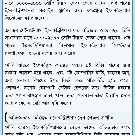
মাসে ৪০০০-৬০০০ সৌদি রিয়াল বেতন পেয়ে থাকেন। এই পদের
ইলেকট্রিশিয়ানরা ডিজাইন, প্ল্যানিং এবং কমপ্লেক্স ইলেকট্রিক্যাল
সিস্টেমের কাজ করেন।
একজন মেইনটেন্যান্স ইলেকট্রিশিয়ান যার অভিজ্ঞতা ৩-৬ বছর, তিনি
সাধারণত মাসে ২০০০-২৮০০ সৌদি রিয়াল বেতন পেয়ে থাকেন। এই
পদের ইলেকট্রিশিয়ানরা বিদ্যমান ইলেকট্রিক্যাল সিস্টেমের
রক্ষণাবেক্ষণ ও মেরামতের কাজ করেন।
সৌদি আরবে ইলেকট্রিক কাজের বেতন এই বিভিন্ন পদের জন্য
আলাদা আলাদা হয়ে থাকে, এবং এটি কোম্পানির নীতি, কাজের স্থান,
এবং অন্যান্য বিষয়ের উপর নির্ভর করে পরিবর্তিত হতে পারে।
এছাড়াও, অনেক কোম্পানি বেসিক বেতনের সাথে বিভিন্ন ধরনের
ভাতা যেমন বাসস্থান ভাতা, খাদ্য ভাতা, পরিবহন ভাতা ইত্যাদি প্রদান
করে থাকে, যা মোট আয় বৃদ্ধি করে।
অভিজ্ঞতার ভিত্তিতে ইলেকট্রিশিয়ানদের বেতন প্রগতি
সৌদি আরবে ইলেকট্রিশিয়ানদের বেতন তাদের অভিজ্ঞতার সাথে