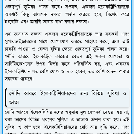
গুরুত্বপূর্ণ ভূমিকা পালন করে। সপ্তমত, একজন ইলেকট্রিশিয়ানকে
অবশ্যই কিছু ভাষাগত দক্ষতা অর্জন করতে হবে, বিশেষ করে
ইংরেজি এবং আরবি ভাষায় কথা বলার দক্ষতা।
এই ভাষাগত দক্ষতা একজন ইলেকট্রিশিয়ানকে তার সহকর্মী এবং
সুপারভাইজারদের সাথে যোগাযোগ করতে সাহায্য করে, এবং এটি
চাকরি পাওয়া ও বেতন বৃদ্ধির ক্ষেত্রে গুরুত্বপূর্ণ ভূমিকা পালন করে।
সৌদি আরবে ইলেকট্রিক কাজের বেতন এই সকল যোগ্যতা ও
সার্টিফিকেশনের উপর নির্ভর করে পরিবর্তিত হয়, এবং একজন
ইলেকট্রিশিয়ান যত বেশি যোগ্য ও দক্ষ হবেন, তত বেশি বেতন পাবার
সম্ভাবনা থাকবে।
সৌদি আরবে ইলেকট্রিশিয়ানদের জন্য বিভিন্ন সুবিধা ও
ভাতা
সৌদি আরবে ইলেকট্রিশিয়ানদের শুধুমাত্র মূল বেতনই দেওয়া হয় না,
বরং তাদের বিভিন্ন ধরনের সুবিধা ও ভাতাও প্রদান করা হয়। এই
সুবিধা ও ভাতাগুলো ইলেকট্রিশিয়ানদের মোট আয় বৃদ্ধি করে, এবং